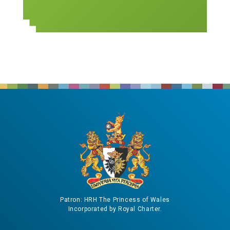
Patron: HRH The Princess of Wales
Incorporated by Royal Charter.