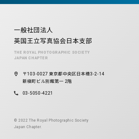
一般社団法人
英国王立写真協会日本支部
THE ROYAL PHOTOGRAPHIC SOCIETY
JAPAN CHAPTER
〒103-0027 東京都中央区日本橋3-2-14
新槇町ビル別館第一 2階
03-5050-4221
© 2022 The Royal Photographic Society
Japan Chapter.