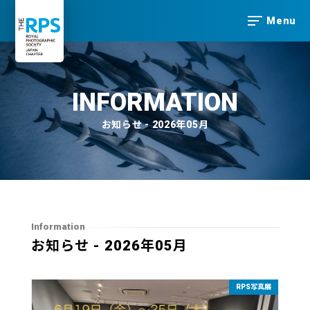
Menu
INFORMATION
お知らせ - 2026年05月
Information
お知らせ - 2026年05月
RPS写真展